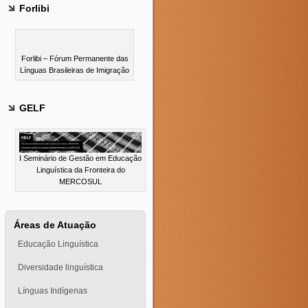
Forlibi
Forlibi – Fórum Permanente das
Línguas Brasileiras de Imigração
GELF
I Seminário de Gestão em Educação
Linguística da Fronteira do
MERCOSUL
Áreas de Atuação
Educação Linguística
Diversidade linguística
Línguas Indígenas