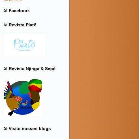
Facebook
Revista Platô
Revista Njinga & Sepé
Visite nossos blogs