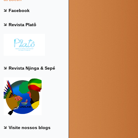
Facebook
Revista Platô
Revista Njinga & Sepé
Visite nossos blogs