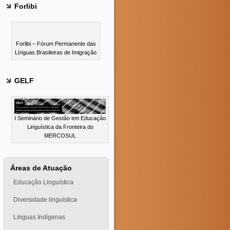
Forlibi
Forlibi – Fórum Permanente das
Línguas Brasileiras de Imigração
GELF
I Seminário de Gestão em Educação
Linguística da Fronteira do
MERCOSUL
Áreas de Atuação
Educação Linguística
Diversidade linguística
Línguas Indígenas