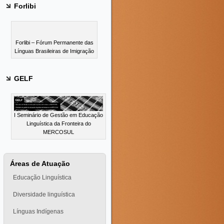
Forlibi
Forlibi – Fórum Permanente das
Línguas Brasileiras de Imigração
GELF
I Seminário de Gestão em Educação
Linguística da Fronteira do
MERCOSUL
Áreas de Atuação
Educação Linguística
Diversidade linguística
Línguas Indígenas