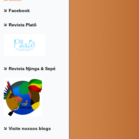
Facebook
Revista Platô
Revista Njinga & Sepé
Visite nossos blogs