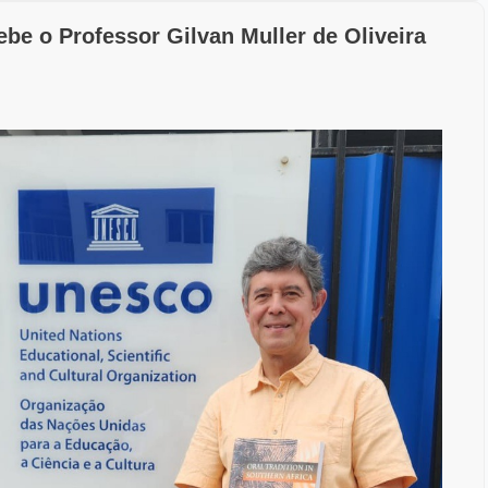
e o Professor Gilvan Muller de Oliveira