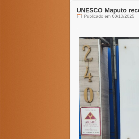
UNESCO Maputo receb
Publicado em
08/10/2025
.