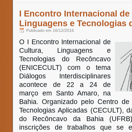
I Encontro Internacional de
Linguagens e Tecnologias
Publicado em
16/12/2016
O I Encontro Internacional de
Cultura, Linguagens e
Tecnologias do Recôncavo
(ENICECULT) com o tema
Diálogos Interdisciplinares
acontece de 22 a 24 de
março em Santo Amaro, na
Bahia. Organizado pelo Centro de 
Tecnologias Aplicadas (CECULT), d
do Recôncavo da Bahia (UFRB)
inscrições de trabalhos que se 