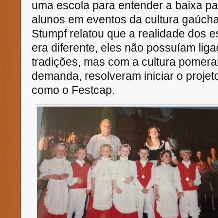
uma escola para entender a baixa pa
alunos em eventos da cultura gaúcha
Stumpf relatou que a realidade dos es
era diferente, eles não possuíam li
tradições, mas com a cultura pomera
demanda, resolveram iniciar o projet
como o Festcap.