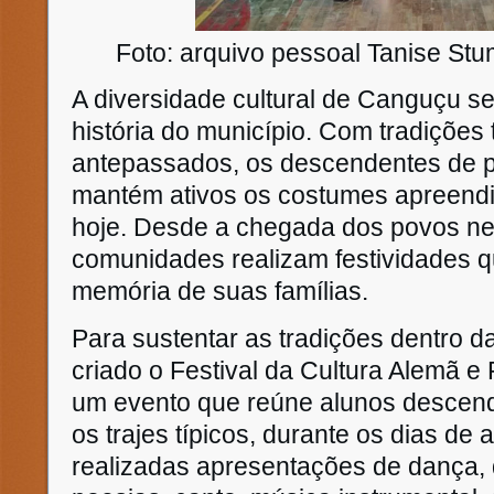
Foto: arquivo pessoal Tanise Stu
A diversidade cultural de
Canguçu se
história do município. Com tradições 
antepassados, os descendentes de 
mantém ativos os costumes apreendi
hoje. Desde a chegada dos povos nes
comunidades realizam festividades 
memória de suas famílias.
Para sustentar as tradições dentro d
criado o Festival da Cultura Alemã e
um evento que reúne alunos descend
os trajes típicos, durante os dias de
realizadas apresentações de dança,