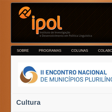
SOBRE
PROGRAMAS
COLUNAS
COLAB
Cultura