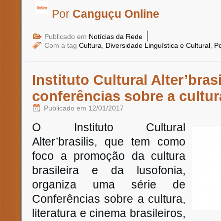
Por
Canguçu Online
|
Publicado em
Notícias da Rede
Com a tag
Cultura
,
Diversidade Linguística e Cultural
,
P
Instituto Cultural Alter’bras
conferências sobre a cultura
Publicado em
12/01/2017
O Instituto Cultural
Alter’brasilis, que tem como
foco a promoção da cultura
brasileira e da lusofonia,
organiza uma série de
Conferências sobre a cultura,
literatura e cinema brasileiros,