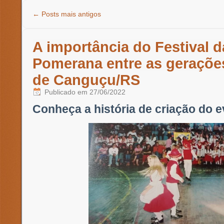
←
Posts mais antigos
A importância do Festival d
Pomerana entre as geraçõe
de Canguçu/RS
Publicado em
27/06/2022
Conheça a história de criação do 