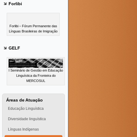
Forlibi
Forlibi – Fórum Permanente das
Línguas Brasileiras de Imigração
GELF
I Seminário de Gestão em Educação
Linguística da Fronteira do
MERCOSUL
Áreas de Atuação
Educação Linguística
Diversidade linguística
Línguas Indígenas