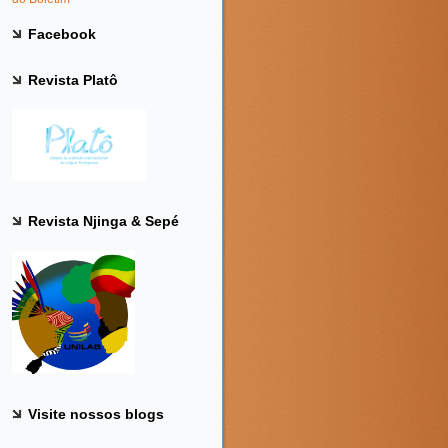
Facebook
Revista Platô
Revista Njinga & Sepé
Visite nossos blogs