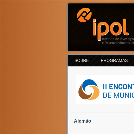
SOBRE
PROGRAMAS
Alemão