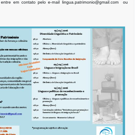
entre em contato pelo e-mail lingua.patrimonio@gmail.com ou