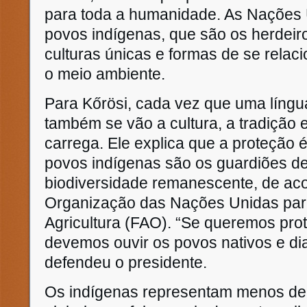
para toda a humanidade. As Nações
povos indígenas, que são os herdeiro
culturas únicas e formas de se rela
o meio ambiente.
Para Kőrösi, cada vez que uma língu
também se vão a cultura, a tradição 
carrega. Ele explica que a proteção 
povos indígenas são os guardiões d
biodiversidade remanescente, de ac
Organização das Nações Unidas par
Agricultura (FAO). “Se queremos prot
devemos ouvir os povos nativos e dia
defendeu o presidente.
Os indígenas representam menos de