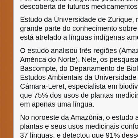
descoberta de futuros medicamentos
Estudo da Universidade de Zurique, 
grande parte do conhecimento sobre 
está atrelado a línguas indígenas a
O estudo analisou três regiões (Ama
América do Norte). Nele, os pesquis
Bascompte, do Departamento de Biolo
Estudos Ambientais da Universidade
Cámara-Leret, especialista em biodi
que 75% dos usos de plantas medici
em apenas uma língua.
No noroeste da Amazônia, o estudo 
plantas e seus usos medicinais confo
37 línguas, e detectou que 91% des