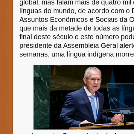
global, mas falam mais de quatro mil 
línguas do mundo, de acordo com o
Assuntos Econômicos e Sociais da 
que mais da metade de todas as língu
final deste século e este número pode
presidente da Assembleia Geral aler
semanas, uma língua indígena morre