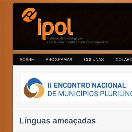
SOBRE
PROGRAMAS
COLUNAS
COLAB
Línguas ameaçadas