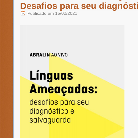
Desafios para seu diagnóst
Publicado em
15/02/2021