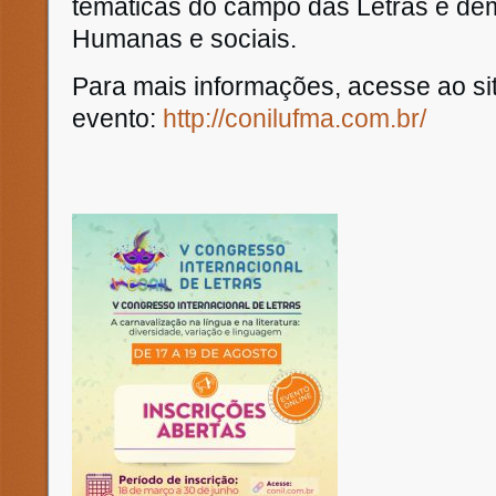
temáticas do campo das Letras e dem
Humanas e sociais.
Para mais informações, acesse ao si
evento:
http://conilufma.com.br/