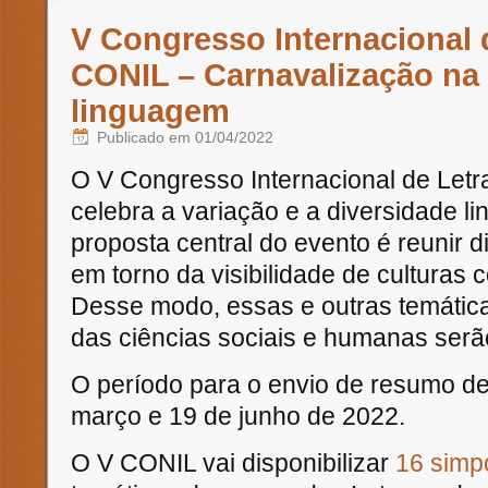
V Congresso Internacional 
CONIL – Carnavalização na 
linguagem
Publicado em
01/04/2022
O V Congresso Internacional de Letr
celebra a variação e a diversidade ling
proposta central do evento é reunir 
em torno da visibilidade de culturas
Desse modo, essas e outras temáti
das ciências sociais e humanas serão
O período para o envio de resumo de 
março e 19 de junho de 2022.
O V CONIL vai disponibilizar
16 simp