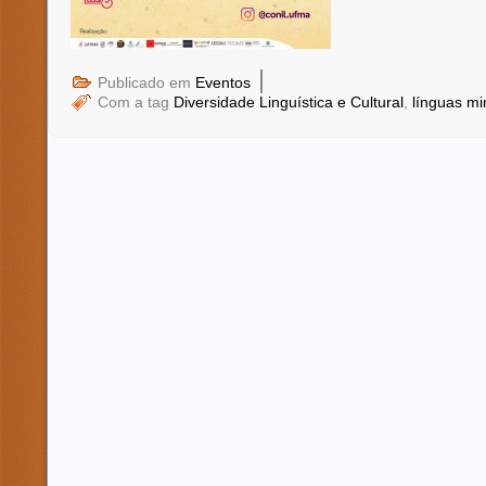
|
Publicado em
Eventos
Com a tag
Diversidade Linguística e Cultural
,
línguas mi