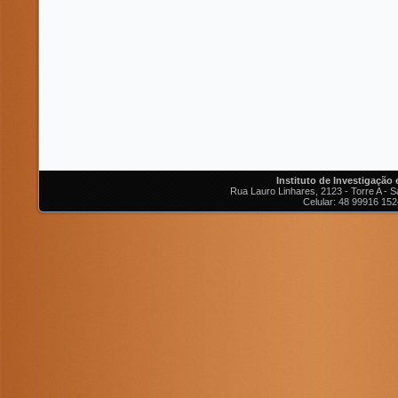
Instituto de Investigação
Rua Lauro Linhares, 2123 - Torre A - Sa
Celular: 48 99916 152