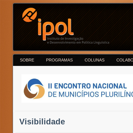
SOBRE
PROGRAMAS
COLUNAS
COLAB
Visibilidade