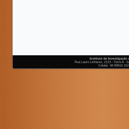
Instituto de Investigação
Rua Lauro Linhares, 2123 - Torre A - Sa
Celular: 48 99916 152