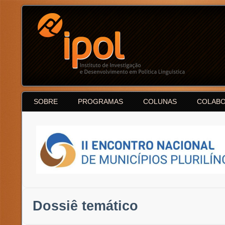
SOBRE
PROGRAMAS
COLUNAS
COLAB
Dossiê temático