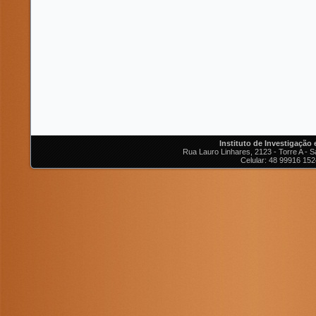
Instituto de Investigação
Rua Lauro Linhares, 2123 - Torre A - Sa
Celular: 48 99916 152