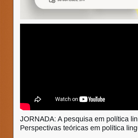
JORNADA: A pesquisa em política ling
Perspectivas teóricas em política ling