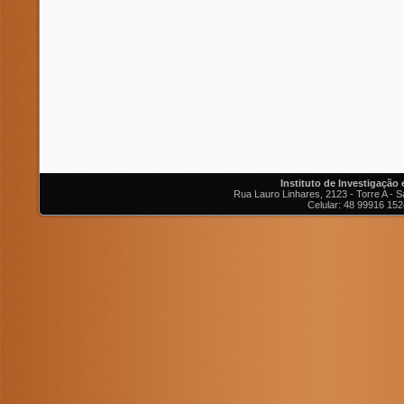
Instituto de Investigação
Rua Lauro Linhares, 2123 - Torre A - Sa
Celular: 48 99916 152