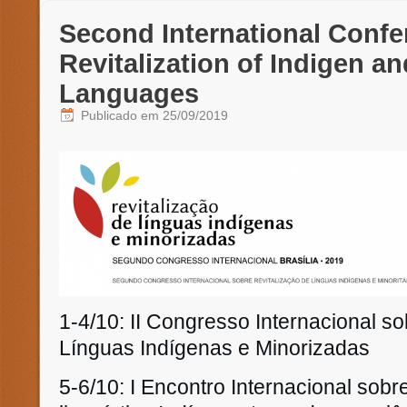
Second International Confe
Revitalization of Indigen an
Languages
Publicado em
25/09/2019
1-4/10: II Congresso Internacional s
Línguas Indígenas e Minorizadas
5-6/10: I Encontro Internacional sobr