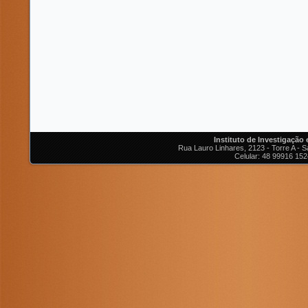
Instituto de Investigação
Rua Lauro Linhares, 2123 - Torre A - Sa
Celular: 48 99916 152