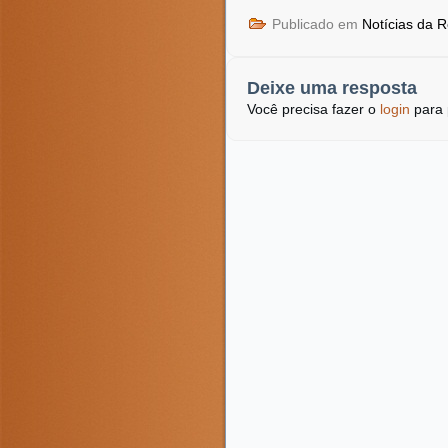
Publicado em
Notícias da 
Deixe uma resposta
Você precisa fazer o
login
para 