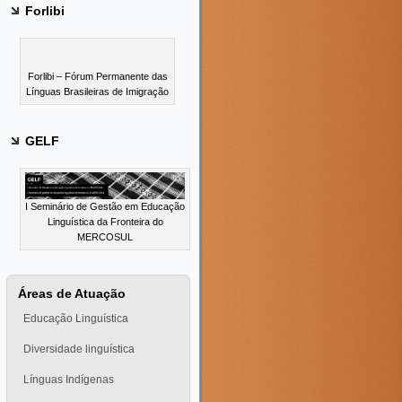
Forlibi
Forlibi – Fórum Permanente das
Línguas Brasileiras de Imigração
GELF
I Seminário de Gestão em Educação
Linguística da Fronteira do
MERCOSUL
Áreas de Atuação
Educação Linguística
Diversidade linguística
Línguas Indígenas