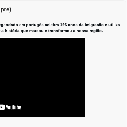
pre)
egendado em portugês celebra 193 anos da imigração e utiliza
 a história que marcou e transformou a nossa região.