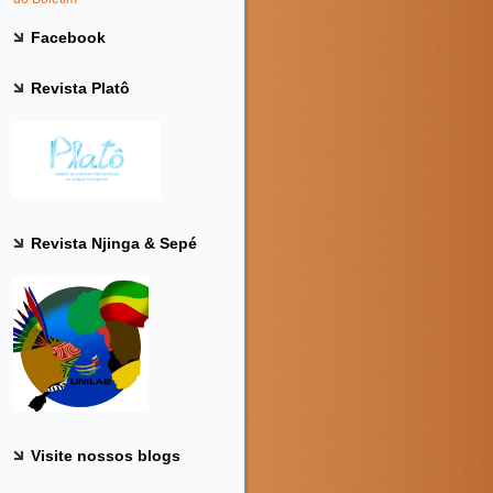
Facebook
Revista Platô
Revista Njinga & Sepé
Visite nossos blogs