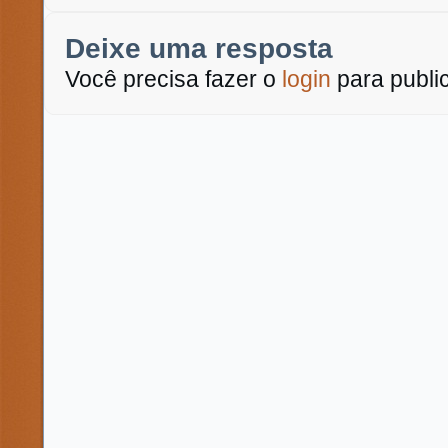
Deixe uma resposta
Você precisa fazer o
login
para publi