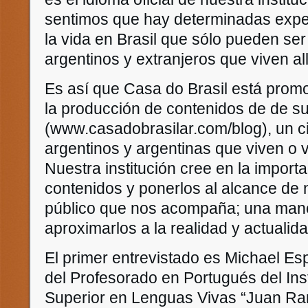
sentimos que hay determinadas expe
la vida en Brasil que sólo pueden se
argentinos y extranjeros que viven a
Es así que Casa do Brasil está prom
la producción de contenidos de de su
(www.casadobrasilar.com/blog), un ci
argentinos y argentinas que viven o v
Nuestra institución cree en la import
contenidos y ponerlos al alcance de 
público que nos acompaña; una man
aproximarlos a la realidad y actualida
El primer entrevistado es Michael Es
del Profesorado en Portugués del In
Superior en Lenguas Vivas “Juan R